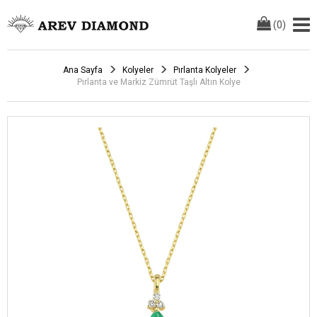
(
0
)
Ana Sayfa
Kolyeler
Pırlanta Kolyeler
Pırlanta ve Markiz Zümrüt Taşlı Altın Kolye