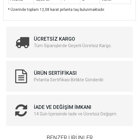
* Üzerinde toplam 12,08 karat pırlanta taş bulunmaktadır.
ÜCRETSIZ KARGO
Tüm Siparişlerde Geçerli Ücretsiz Kargo.
ÜRÜN SERTIFIKASI
Pırlanta Sertifikası Birlikte Gönderilir.
İADE VE DEĞIŞIM İMKANI
14 Gün İçerisinde İade ve Ücretsiz Değişim.
BENZER ÜRÜNLER