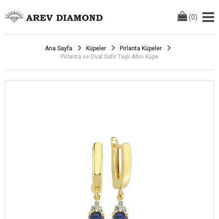
(
0
)
Ana Sayfa
Küpeler
Pırlanta Küpeler
Pırlanta ve Oval Safir Taşlı Altın Küpe